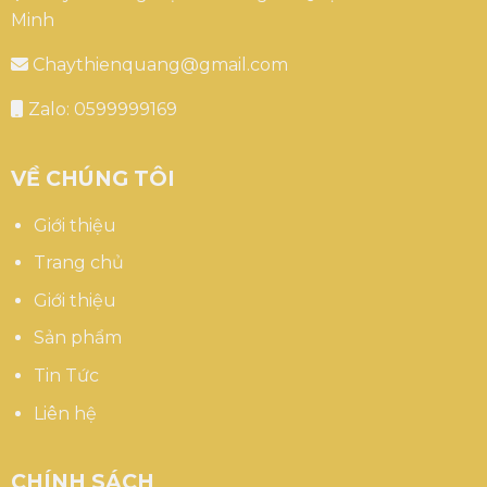
Minh
Chaythienquang@gmail.com
Zalo: 0599999169
VỀ CHÚNG TÔI
Giới thiệu
Trang chủ
Giới thiệu
Sản phẩm
Tin Tức
Liên hệ
CHÍNH SÁCH