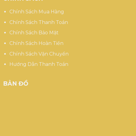
Chính Sách Mua Hàng
Chính Sách Thanh Toán
Chính Sách Bảo Mật
Chính Sách Hoàn Tiền
Chính Sách Vận Chuyển
Hướng Dẫn Thanh Toán
BẢN ĐỒ