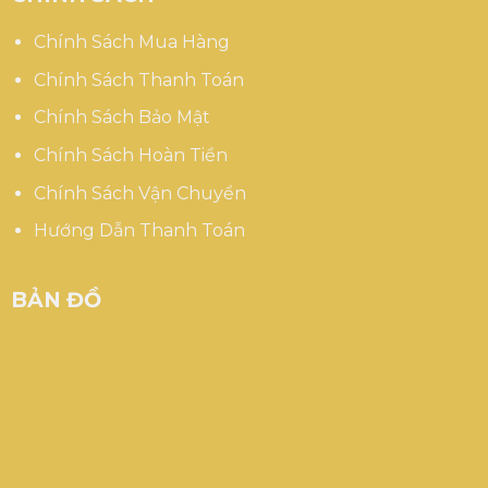
Chính Sách Mua Hàng
Chính Sách Thanh Toán
Chính Sách Bảo Mật
Chính Sách Hoàn Tiền
Chính Sách Vận Chuyển
Hướng Dẫn Thanh Toán
BẢN ĐỒ