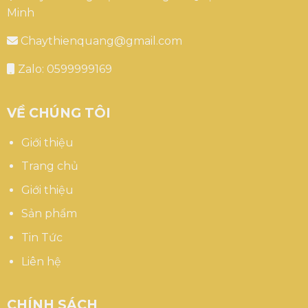
Minh
Chaythienquang@gmail.com
Zalo: 0599999169
VỀ CHÚNG TÔI
Giới thiệu
Trang chủ
Giới thiệu
Sản phẩm
Tin Tức
Liên hệ
CHÍNH SÁCH