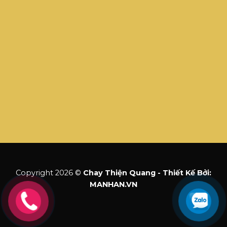
Copyright 2026 ©
Chay Thiện Quang - Thiết Kế Bởi:
MANHAN.VN