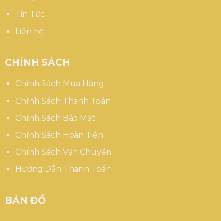
Tin Tức
Liên hệ
CHÍNH SÁCH
Chính Sách Mua Hàng
Chính Sách Thanh Toán
Chính Sách Bảo Mật
Chính Sách Hoàn Tiền
Chính Sách Vận Chuyển
Hướng Dẫn Thanh Toán
BẢN ĐỒ