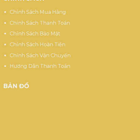
Chính Sách Mua Hàng
Chính Sách Thanh Toán
Chính Sách Bảo Mật
Chính Sách Hoàn Tiền
Chính Sách Vận Chuyển
Hướng Dẫn Thanh Toán
BẢN ĐỒ