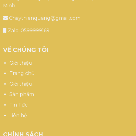
Minh
Chaythienquang@gmail.com
Zalo: 0599999169
VỀ CHÚNG TÔI
Giới thiệu
Trang chủ
Giới thiệu
Sản phẩm
Tin Tức
Liên hệ
CHÍNH SÁCH