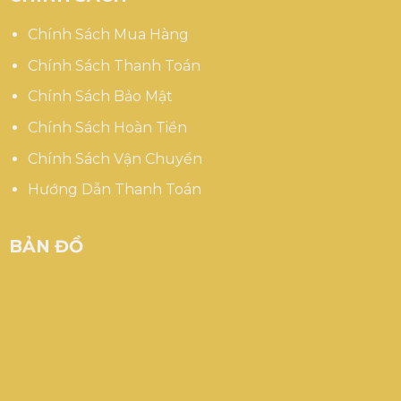
Chính Sách Mua Hàng
Chính Sách Thanh Toán
Chính Sách Bảo Mật
Chính Sách Hoàn Tiền
Chính Sách Vận Chuyển
Hướng Dẫn Thanh Toán
BẢN ĐỒ