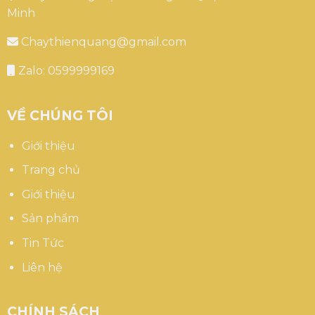
Minh
Chaythienquang@gmail.com
Zalo: 0599999169
VỀ CHÚNG TÔI
Giới thiệu
Trang chủ
Giới thiệu
Sản phẩm
Tin Tức
Liên hệ
CHÍNH SÁCH