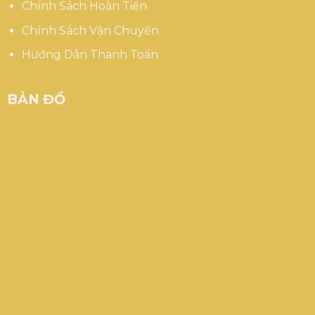
Chính Sách Hoàn Tiền
Chính Sách Vận Chuyển
Hướng Dẫn Thanh Toán
BẢN ĐỒ