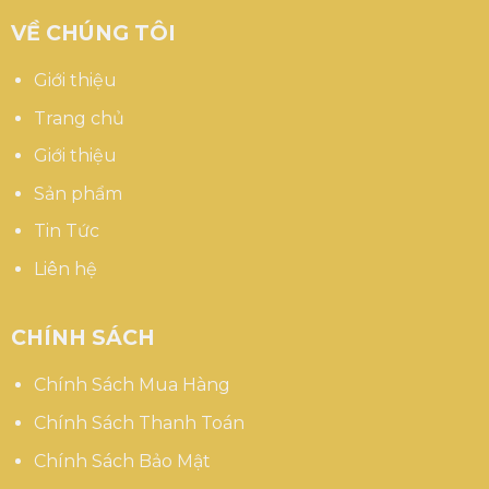
VỀ CHÚNG TÔI
Giới thiệu
Trang chủ
Giới thiệu
Sản phẩm
Tin Tức
Liên hệ
CHÍNH SÁCH
Chính Sách Mua Hàng
Chính Sách Thanh Toán
Chính Sách Bảo Mật